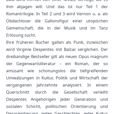
ihm abjagen will. Und das ist nur Teil 1 der
Romantrilogie. In Teil 2 und 3 wird Vernon u. a. als
Obdachloser die Galionsfigur einer utopischen
Gemeinschaft, die in der Musik und im Tanz
Erlösung sucht.
Ihre früheren Bücher galten als Punk, inzwischen
wird Virginie Despentes mit Balzac verglichen. Der
dreibändige Bestseller gilt als neues Opus magnum
der Gegenwartsliteratur – ein Roman, der so
amüsant wie schonungslos die tiefgreifenden
Umwälzungen in Kultur, Politik und Wirtschaft der
vergangenen Jahrzehnte analysiert. In einem
Querschnitt durch die Gesellschaft verleiht
Despentes Angehörigen jeder Generation und
sozialen Schicht, politischen Orientierung und
Desorientierung, jeden Geschlechtes, jeder Kultur